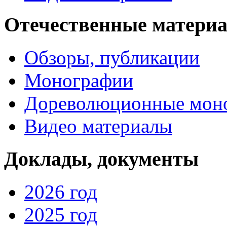
Отечественные матери
Обзоры, публикации
Монографии
Дореволюционные мон
Видео материалы
Доклады, документы
2026 год
2025 год