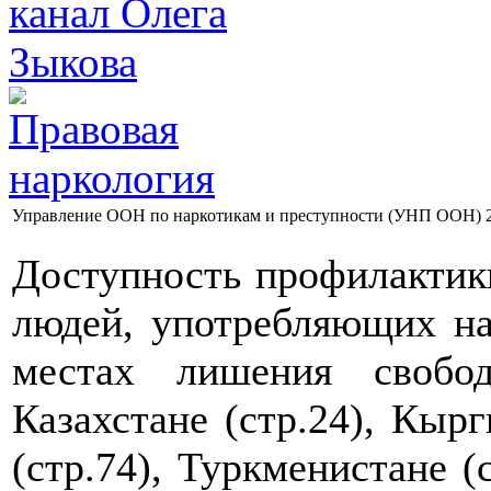
Управление ООН по наркотикам и преступности (УНП ООН) 2
Доступность профилактик
людей, употребляющих на
местах лишения свобод
Казахстане (стр.24), Кырг
(стр.74), Туркменистане (с