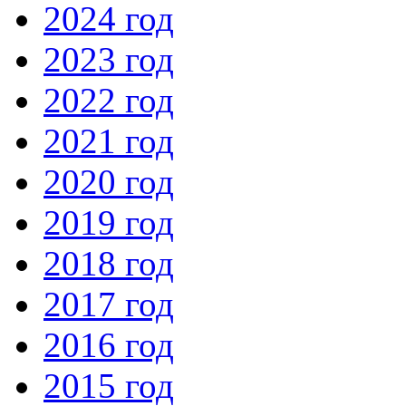
2024 год
2023 год
2022 год
2021 год
2020 год
2019 год
2018 год
2017 год
2016 год
2015 год