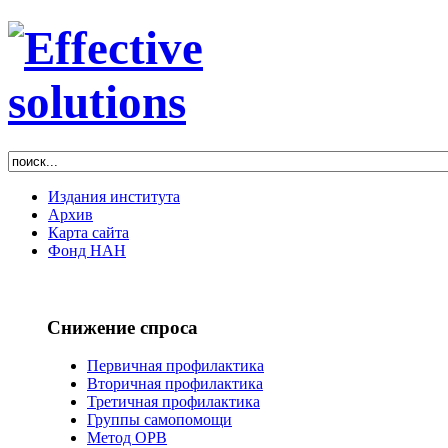
Издания института
Архив
Карта сайта
Фонд НАН
Снижение спроса
Первичная профилактика
Вторичная профилактика
Третичная профилактика
Группы самопомощи
Метод ОРВ