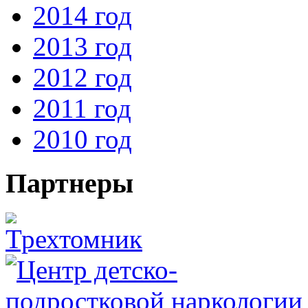
2014 год
2013 год
2012 год
2011 год
2010 год
Партнеры