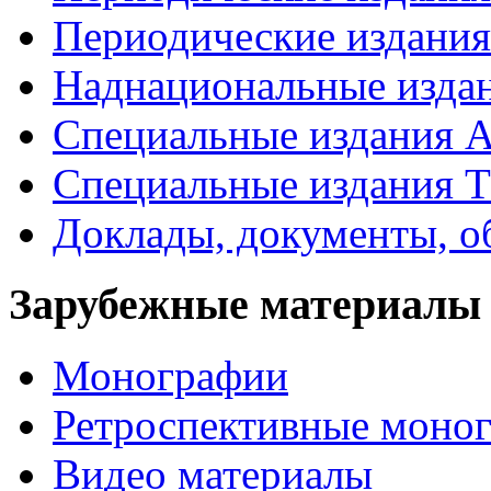
Периодические издан
Наднациональные изда
Специальные издания А
Специальные издания Т
Доклады, документы, о
Зарубежные материалы
Монографии
Ретроспективные моно
Видео материалы