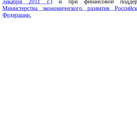
декабря 2011 г.)
и при финансовой поддер
Министерства экономического развития Российс
Федерации.