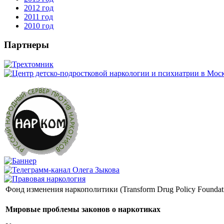
2012 год
2011 год
2010 год
Партнеры
Фонд изменения наркополитики (Transform Drug Policy Foundat
Мировые проблемы законов о наркотиках