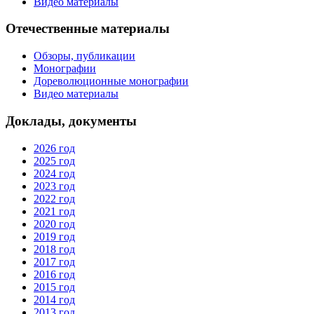
Видео материалы
Отечественные материалы
Обзоры, публикации
Монографии
Дореволюционные монографии
Видео материалы
Доклады, документы
2026 год
2025 год
2024 год
2023 год
2022 год
2021 год
2020 год
2019 год
2018 год
2017 год
2016 год
2015 год
2014 год
2013 год