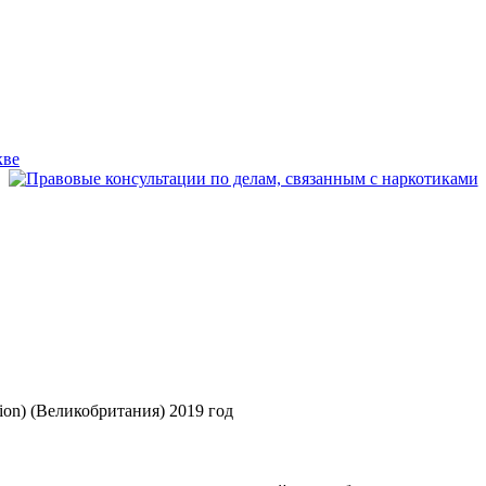
ion) (Великобритания) 2019 год