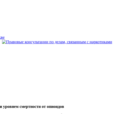
и уровнем смертности от опиоидов