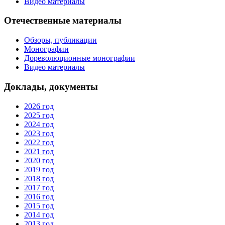
Видео материалы
Отечественные материалы
Обзоры, публикации
Монографии
Дореволюционные монографии
Видео материалы
Доклады, документы
2026 год
2025 год
2024 год
2023 год
2022 год
2021 год
2020 год
2019 год
2018 год
2017 год
2016 год
2015 год
2014 год
2013 год