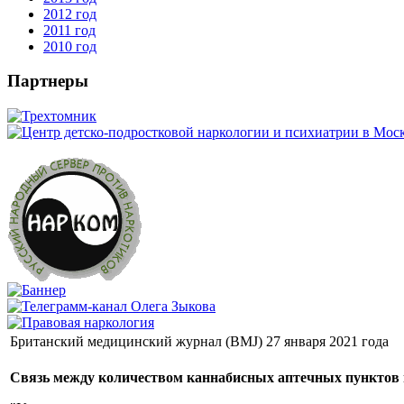
2012 год
2011 год
2010 год
Партнеры
Британский медицинский журнал (BMJ) 27 января 2021 года
Связь между количеством каннабисных аптечных пунктов 