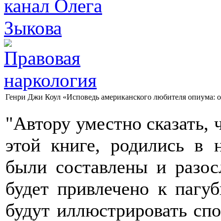
Генри Джи Коул «Исповедь американского любителя опиума: от
"Автору уместно сказать, 
этой книге, родились в 
были составлены и разос
будет привлечено к пагу
будут иллюстрировать спо