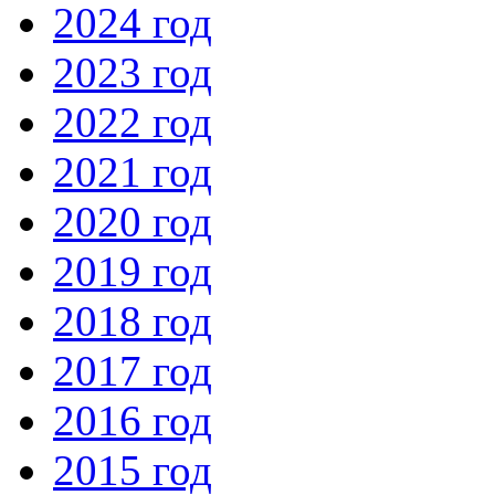
2024 год
2023 год
2022 год
2021 год
2020 год
2019 год
2018 год
2017 год
2016 год
2015 год