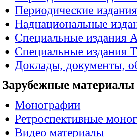
Периодические издан
Наднациональные изда
Специальные издания А
Специальные издания Т
Доклады, документы, о
Зарубежные материалы
Монографии
Ретроспективные моно
Видео материалы