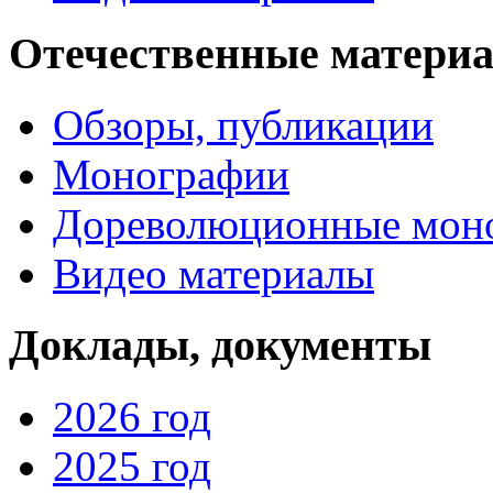
Отечественные матери
Обзоры, публикации
Монографии
Дореволюционные мон
Видео материалы
Доклады, документы
2026 год
2025 год