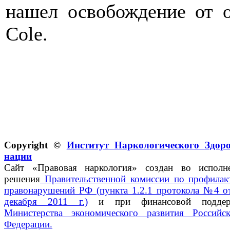
нашел освобождение от 
Cole.
Copyright ©
Институт Наркологического Здор
нации
Сайт «Правовая наркология» создан во исполн
решения
Правительственной комиссии по профилак
правонарушений РФ (пункта 1.2.1 протокола №4 о
декабря 2011 г.)
и при финансовой поддер
Министерства экономического развития Российс
Федерации.