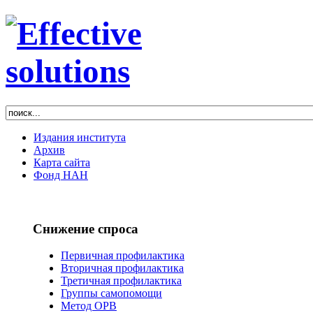
Издания института
Архив
Карта сайта
Фонд НАН
Снижение спроса
Первичная профилактика
Вторичная профилактика
Третичная профилактика
Группы самопомощи
Метод ОРВ