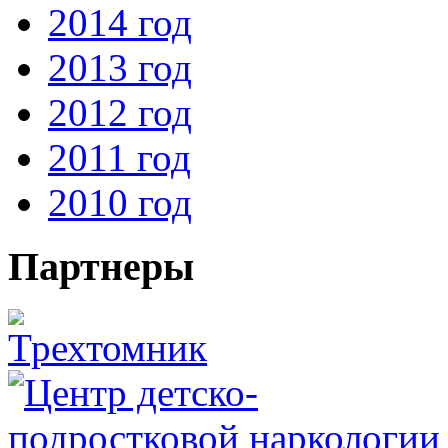
2014 год
2013 год
2012 год
2011 год
2010 год
Партнеры