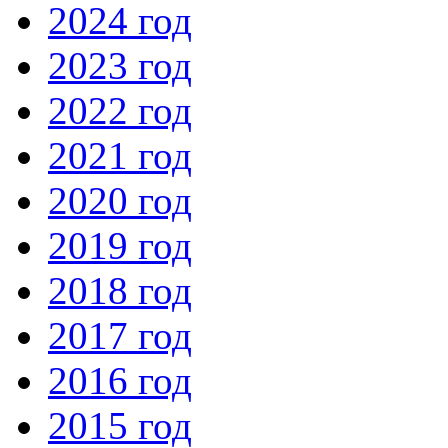
2024 год
2023 год
2022 год
2021 год
2020 год
2019 год
2018 год
2017 год
2016 год
2015 год