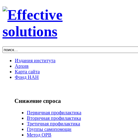
Издания института
Архив
Карта сайта
Фонд НАН
Снижение спроса
Первичная профилактика
Вторичная профилактика
Третичная профилактика
Группы самопомощи
Метод ОРВ