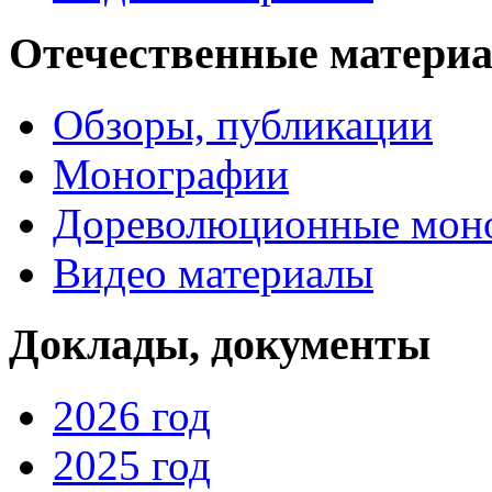
Отечественные матери
Обзоры, публикации
Монографии
Дореволюционные мон
Видео материалы
Доклады, документы
2026 год
2025 год