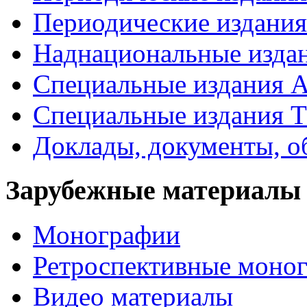
Периодические издан
Наднациональные изда
Специальные издания А
Специальные издания Т
Доклады, документы, о
Зарубежные материалы
Монографии
Ретроспективные моно
Видео материалы