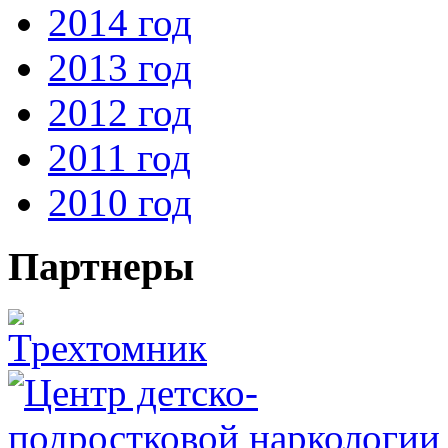
2014 год
2013 год
2012 год
2011 год
2010 год
Партнеры