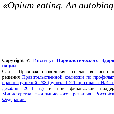
«Opium eating. An autobiog
Copyright ©
Институт Наркологического Здор
нации
Сайт «Правовая наркология» создан во исполн
решения
Правительственной комиссии по профилак
правонарушений РФ (пункта 1.2.1 протокола №4 о
декабря 2011 г.)
и при финансовой поддер
Министерства экономического развития Российс
Федерации.