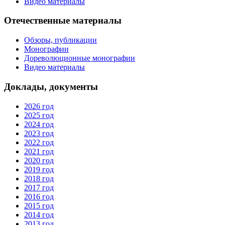
Видео материалы
Отечественные материалы
Обзоры, публикации
Монографии
Дореволюционные монографии
Видео материалы
Доклады, документы
2026 год
2025 год
2024 год
2023 год
2022 год
2021 год
2020 год
2019 год
2018 год
2017 год
2016 год
2015 год
2014 год
2013 год