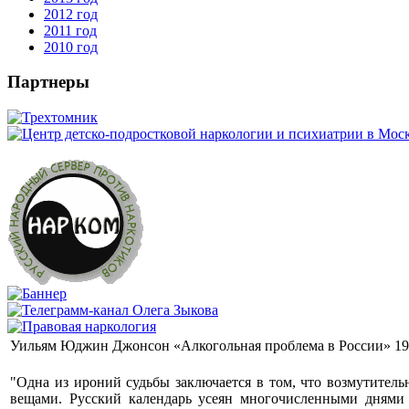
2012 год
2011 год
2010 год
Партнеры
Уильям Юджин Джонсон «Алкогольная проблема в России» 19
"Одна из ироний судьбы заключается в том, что возмутитель
вещами. Русский календарь усеян многочисленными днями с