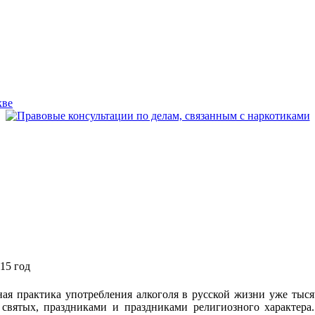
15 год
ная практика употребления алкоголя в русской жизни уже тыс
вятых, праздниками и праздниками религиозного характера.