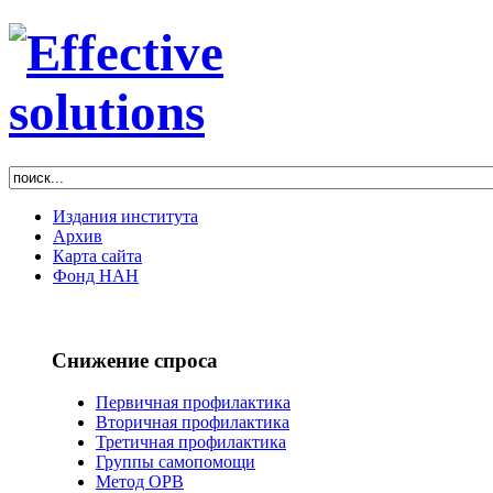
Издания института
Архив
Карта сайта
Фонд НАН
Снижение спроса
Первичная профилактика
Вторичная профилактика
Третичная профилактика
Группы самопомощи
Метод ОРВ