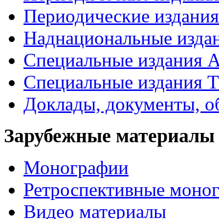
Периодические издан
Наднациональные изда
Специальные издания А
Специальные издания Т
Доклады, документы, о
Зарубежные материалы
Монографии
Ретроспективные моно
Видео материалы