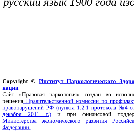
русский язык 1900 год
а из
Copyright ©
Институт Наркологического Здор
нации
Сайт «Правовая наркология» создан во исполн
решения
Правительственной комиссии по профилак
правонарушений РФ (пункта 1.2.1 протокола №4 о
декабря 2011 г.)
и при финансовой поддер
Министерства экономического развития Российс
Федерации.