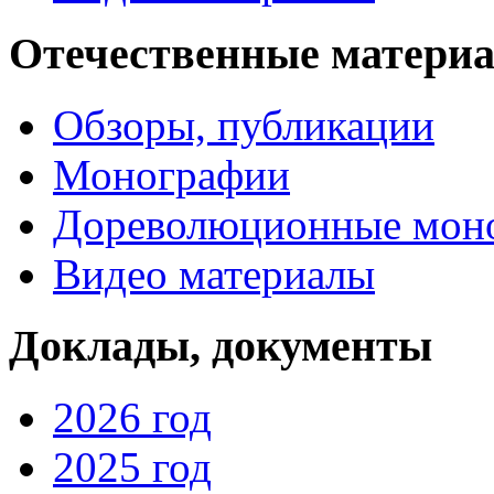
Отечественные матери
Обзоры, публикации
Монографии
Дореволюционные мон
Видео материалы
Доклады, документы
2026 год
2025 год