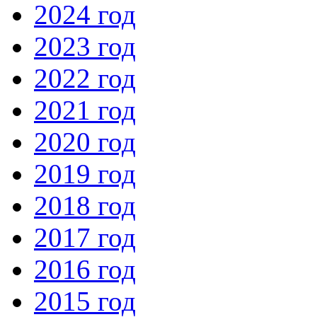
2024 год
2023 год
2022 год
2021 год
2020 год
2019 год
2018 год
2017 год
2016 год
2015 год