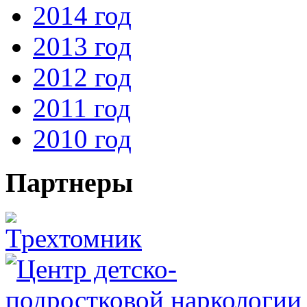
2014 год
2013 год
2012 год
2011 год
2010 год
Партнеры