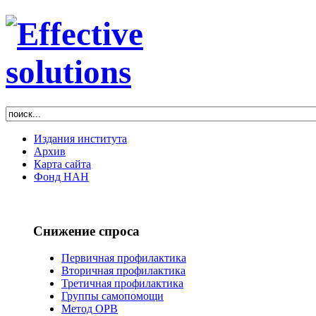
Издания института
Архив
Карта сайта
Фонд НАН
Снижение спроса
Первичная профилактика
Вторичная профилактика
Третичная профилактика
Группы самопомощи
Метод ОРВ