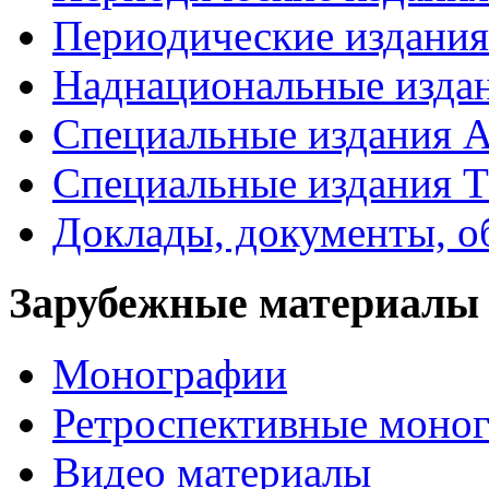
Периодические издан
Наднациональные изда
Специальные издания А
Специальные издания Т
Доклады, документы, о
Зарубежные материалы
Монографии
Ретроспективные моно
Видео материалы