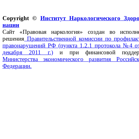
Copyright ©
Институт Наркологического Здор
нации
Сайт «Правовая наркология» создан во исполн
решения
Правительственной комиссии по профилак
правонарушений РФ (пункта 1.2.1 протокола №4 о
декабря 2011 г.)
и при финансовой поддер
Министерства экономического развития Российс
Федерации.