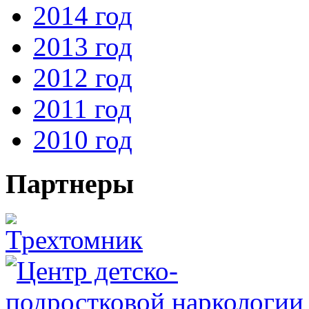
2014 год
2013 год
2012 год
2011 год
2010 год
Партнеры