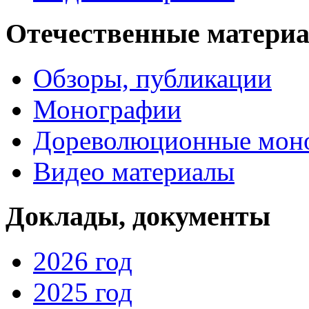
Отечественные матери
Обзоры, публикации
Монографии
Дореволюционные мон
Видео материалы
Доклады, документы
2026 год
2025 год