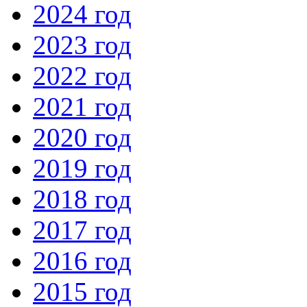
2024 год
2023 год
2022 год
2021 год
2020 год
2019 год
2018 год
2017 год
2016 год
2015 год