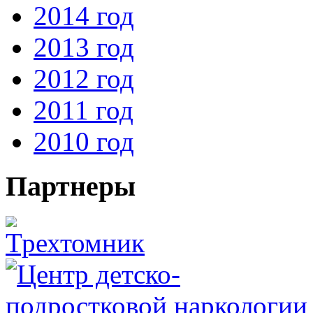
2014 год
2013 год
2012 год
2011 год
2010 год
Партнеры