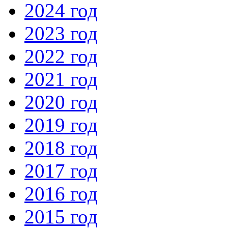
2024 год
2023 год
2022 год
2021 год
2020 год
2019 год
2018 год
2017 год
2016 год
2015 год