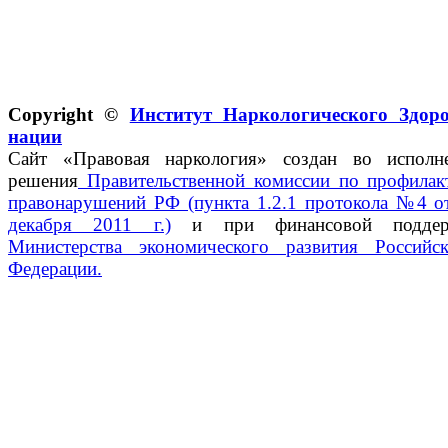
Copyright ©
Институт Наркологического Здор
нации
Сайт «Правовая наркология» создан во исполн
решения
Правительственной комиссии по профилак
правонарушений РФ (пункта 1.2.1 протокола №4 о
декабря 2011 г.)
и при финансовой поддер
Министерства экономического развития Российс
Федерации.