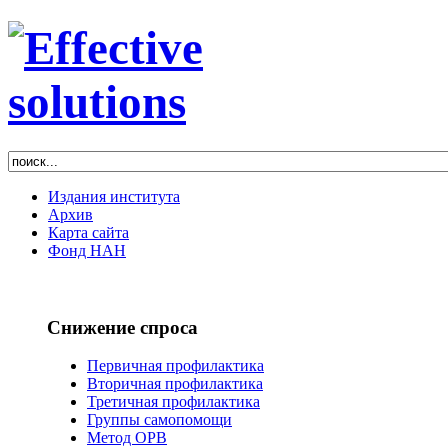
Издания института
Архив
Карта сайта
Фонд НАН
Снижение спроса
Первичная профилактика
Вторичная профилактика
Третичная профилактика
Группы самопомощи
Метод ОРВ