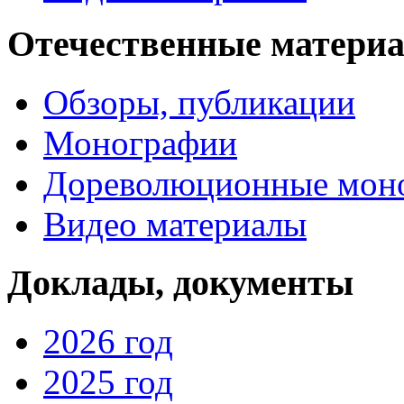
Отечественные матери
Обзоры, публикации
Монографии
Дореволюционные мон
Видео материалы
Доклады, документы
2026 год
2025 год