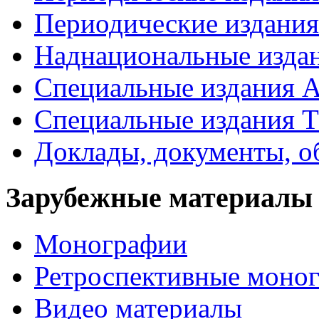
Периодические издан
Наднациональные изда
Специальные издания А
Специальные издания Т
Доклады, документы, о
Зарубежные материалы
Монографии
Ретроспективные моно
Видео материалы