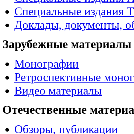
Специальные издания Т
Доклады, документы, о
Зарубежные материалы
Монографии
Ретроспективные моно
Видео материалы
Отечественные матери
Обзоры, публикации