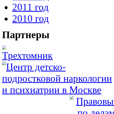
2011 год
2010 год
Партнеры