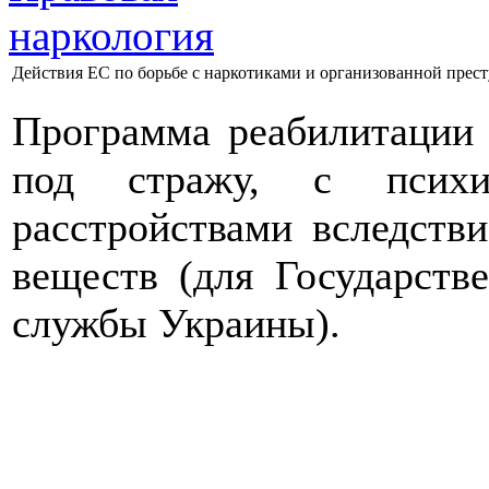
Действия ЕС по борьбе с наркотиками и организованной прест
Программа реабилитации 
под стражу, с психи
расстройствами вследств
веществ (для Государств
службы Украины).