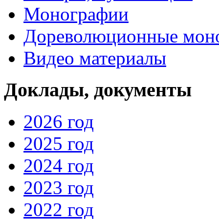
Монографии
Дореволюционные мон
Видео материалы
Доклады, документы
2026 год
2025 год
2024 год
2023 год
2022 год