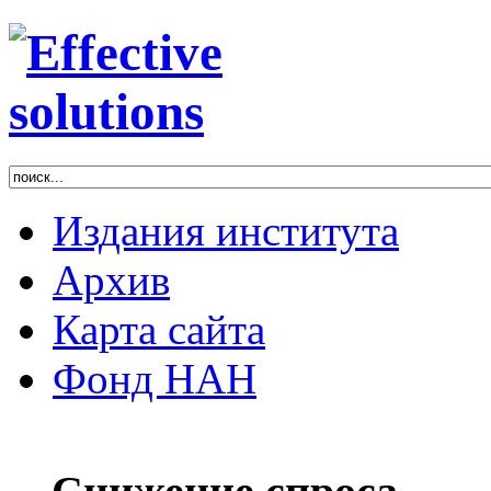
Издания института
Архив
Карта сайта
Фонд НАН