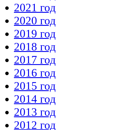
2021 год
2020 год
2019 год
2018 год
2017 год
2016 год
2015 год
2014 год
2013 год
2012 год