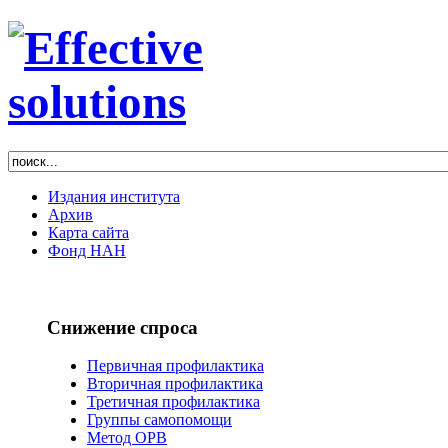
Издания института
Архив
Карта сайта
Фонд НАН
Снижение спроса
Первичная профилактика
Вторичная профилактика
Третичная профилактика
Группы самопомощи
Метод ОРВ