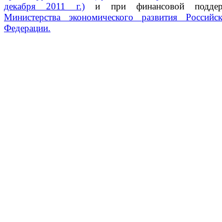
декабря 2011 г.)
и при финансовой поддер
Министерства экономического развития Российс
Федерации.