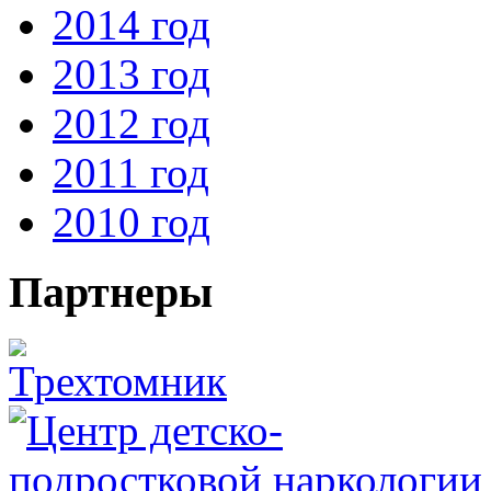
2014 год
2013 год
2012 год
2011 год
2010 год
Партнеры