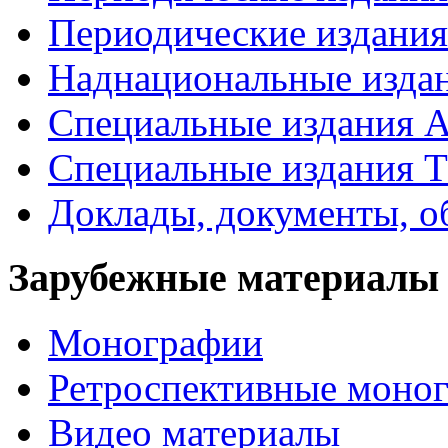
Периодические издан
Наднациональные изда
Специальные издания А
Специальные издания Т
Доклады, документы, о
Зарубежные материалы
Монографии
Ретроспективные моно
Видео материалы