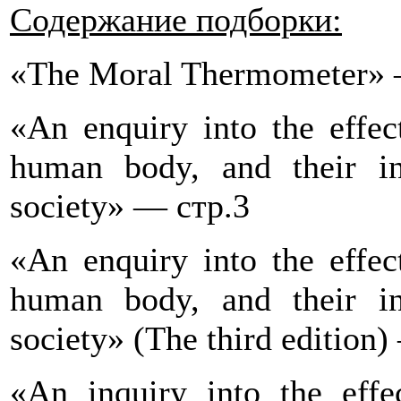
Содержание подборки:
«The Moral Thermometer» 
«An enquiry into the effec
human body, and their in
society» — стр.3
«An enquiry into the effec
human body, and their in
society» (The third edition
«An inquiry into the effec