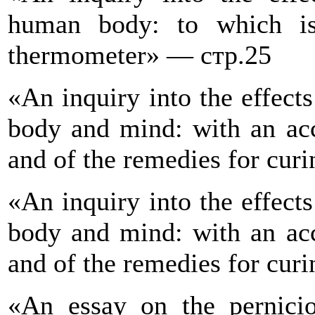
human body: to which is
thermometer» — стр.25
«An inquiry into the effect
body and mind: with an acc
and of the remedies for cu
«An inquiry into the effect
body and mind: with an acc
and of the remedies for cu
«An essay on the pernicio