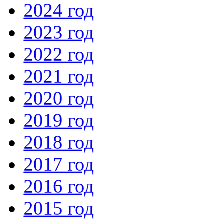
2024 год
2023 год
2022 год
2021 год
2020 год
2019 год
2018 год
2017 год
2016 год
2015 год