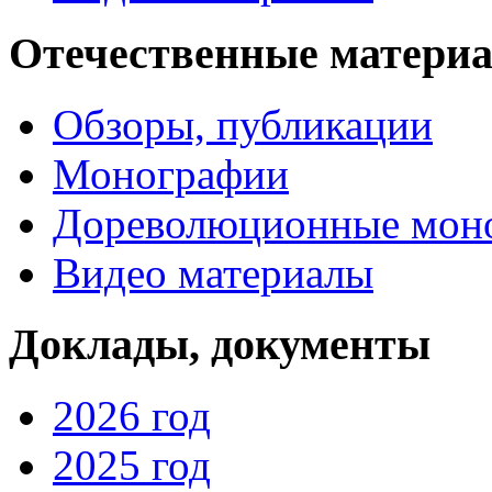
Отечественные матери
Обзоры, публикации
Монографии
Дореволюционные мон
Видео материалы
Доклады, документы
2026 год
2025 год