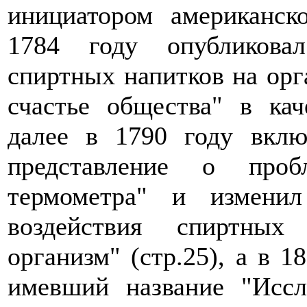
инициатором американск
1784 году опубликовал
спиртных напитков на орг
счастье общества" в каче
далее в 1790 году вклю
представление о про
термометра" и изменил
воздействия спиртных
организм" (стр.25), а в 1
имевший название "Иссл