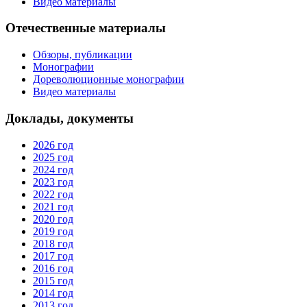
Видео материалы
Отечественные материалы
Обзоры, публикации
Монографии
Дореволюционные монографии
Видео материалы
Доклады, документы
2026 год
2025 год
2024 год
2023 год
2022 год
2021 год
2020 год
2019 год
2018 год
2017 год
2016 год
2015 год
2014 год
2013 год