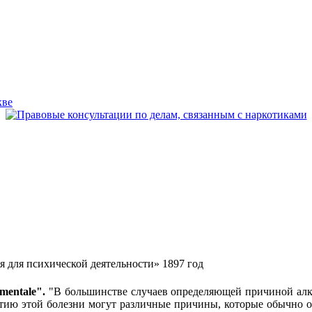
я для психической деятельности» 1897 год
 mentale".
"В большинстве случаев определяющей причиной алког
итию этой болезни могут различные причины, которые обычно о