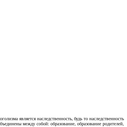
олизма является наследственность, будь то наследственность
бъединены между собой: образование, образование родителей,