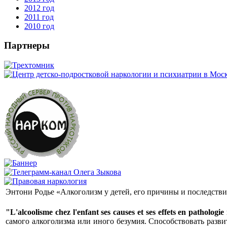
2012 год
2011 год
2010 год
Партнеры
Энтони Родье «Алкоголизм у детей, его причины и последстви
"L'alcoolisme chez l'enfant ses causes et ses effets en pathologie
самого алкоголизма или иного безумия. Способствовать разв