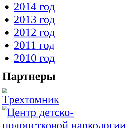
2014 год
2013 год
2012 год
2011 год
2010 год
Партнеры