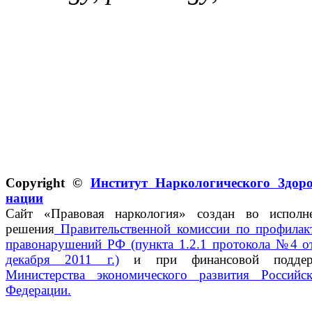
Copyright ©
Институт Наркологического Здор
нации
Сайт «Правовая наркология» создан во исполн
решения
Правительственной комиссии по профилак
правонарушений РФ (пункта 1.2.1 протокола №4 о
декабря 2011 г.)
и при финансовой поддер
Министерства экономического развития Российс
Федерации.