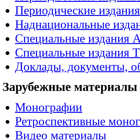
Периодические издан
Наднациональные изда
Специальные издания А
Специальные издания Т
Доклады, документы, о
Зарубежные материалы
Монографии
Ретроспективные моно
Видео материалы