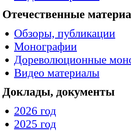
Отечественные матери
Обзоры, публикации
Монографии
Дореволюционные мон
Видео материалы
Доклады, документы
2026 год
2025 год