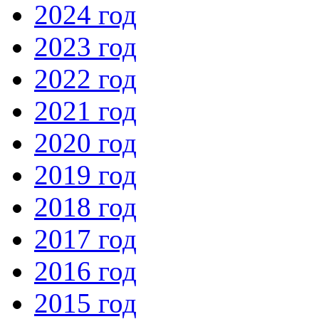
2024 год
2023 год
2022 год
2021 год
2020 год
2019 год
2018 год
2017 год
2016 год
2015 год