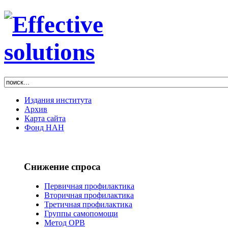
Издания института
Архив
Карта сайта
Фонд НАН
Снижение спроса
Первичная профилактика
Вторичная профилактика
Третичная профилактика
Группы самопомощи
Метод ОРВ