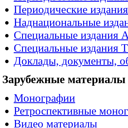
Периодические издан
Наднациональные изда
Специальные издания А
Специальные издания Т
Доклады, документы, о
Зарубежные материалы
Монографии
Ретроспективные моно
Видео материалы