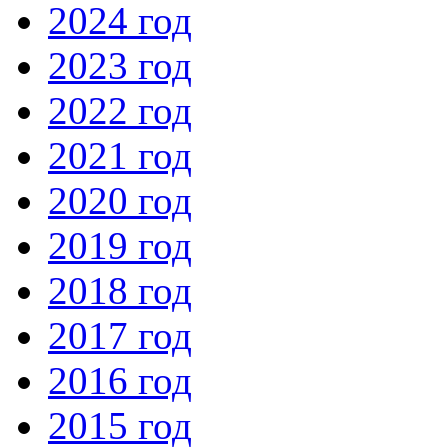
2024 год
2023 год
2022 год
2021 год
2020 год
2019 год
2018 год
2017 год
2016 год
2015 год