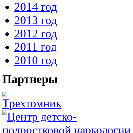
2014 год
2013 год
2012 год
2011 год
2010 год
Партнеры