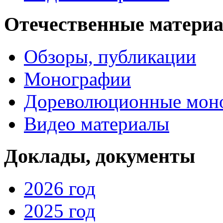
Отечественные матери
Обзоры, публикации
Монографии
Дореволюционные мон
Видео материалы
Доклады, документы
2026 год
2025 год