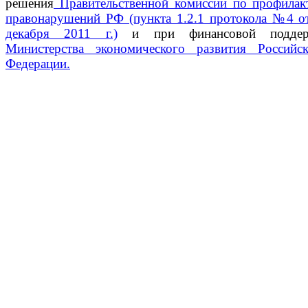
решения
Правительственной комиссии по профилак
правонарушений РФ (пункта 1.2.1 протокола №4 о
декабря 2011 г.)
и при финансовой поддер
Министерства экономического развития Российс
Федерации.