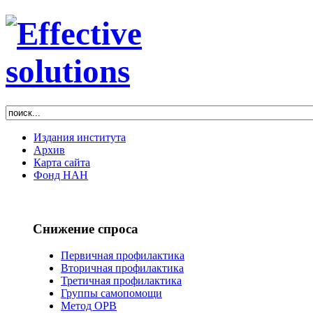
Издания института
Архив
Карта сайта
Фонд НАН
Снижение спроса
Первичная профилактика
Вторичная профилактика
Третичная профилактика
Группы самопомощи
Метод ОРВ