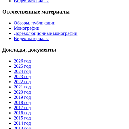
Видео материалы
Отечественные материалы
Обзоры, публикации
Монографии
Дореволюционные монографии
Видео материалы
Доклады, документы
2026 год
2025 год
2024 год
2023 год
2022 год
2021 год
2020 год
2019 год
2018 год
2017 год
2016 год
2015 год
2014 год
2013 год