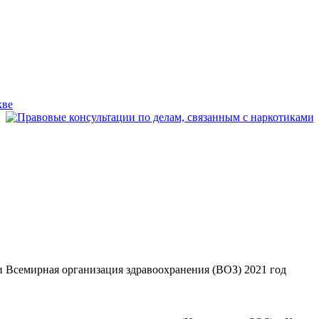
Всемирная организация здравоохранения (ВОЗ) 2021 год