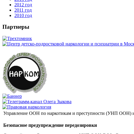
2012 год
2011 год
2010 год
Партнеры
Управление ООН по наркотикам и преступности (УНП ООН) и 
Безопасное предупреждение передозировки