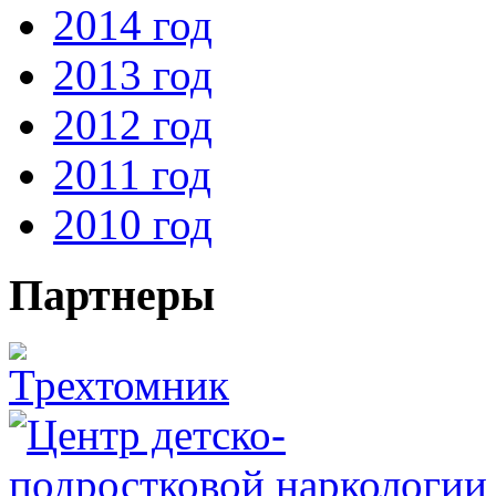
2014 год
2013 год
2012 год
2011 год
2010 год
Партнеры