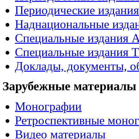
Периодические издан
Наднациональные изда
Специальные издания А
Специальные издания Т
Доклады, документы, о
Зарубежные материалы
Монографии
Ретроспективные моно
Видео материалы