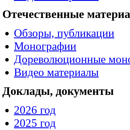
Отечественные матери
Обзоры, публикации
Монографии
Дореволюционные мон
Видео материалы
Доклады, документы
2026 год
2025 год