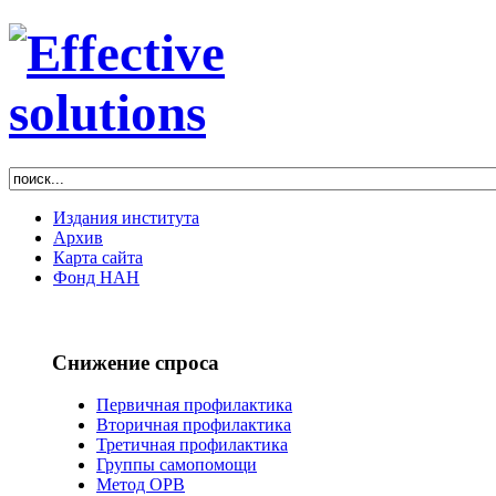
Издания института
Архив
Карта сайта
Фонд НАН
Снижение спроса
Первичная профилактика
Вторичная профилактика
Третичная профилактика
Группы самопомощи
Метод ОРВ