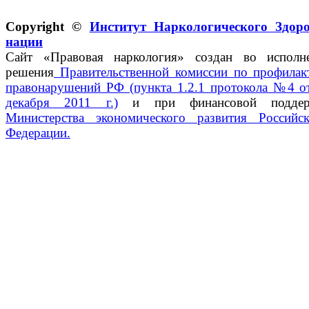
Copyright ©
Институт Наркологического Здор
нации
Сайт «Правовая наркология» создан во исполн
решения
Правительственной комиссии по профилак
правонарушений РФ (пункта 1.2.1 протокола №4 о
декабря 2011 г.)
и при финансовой поддер
Министерства экономического развития Российс
Федерации.