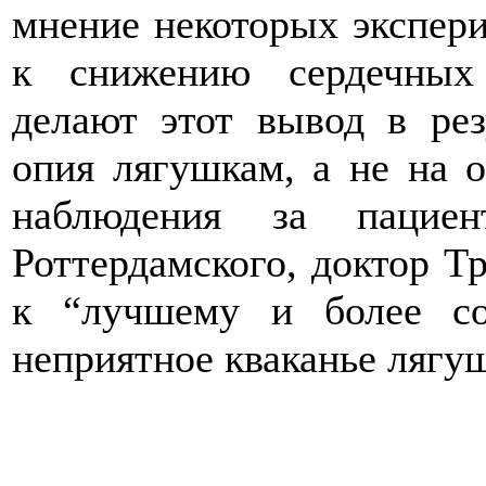
мнение некоторых экспери
к снижению сердечных
делают этот вывод в рез
опия лягушкам, а не на 
наблюдения за пациен
Роттердамского, доктор 
к “лучшему и более со
неприятное кваканье лягуш