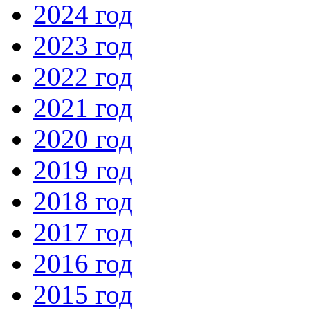
2024 год
2023 год
2022 год
2021 год
2020 год
2019 год
2018 год
2017 год
2016 год
2015 год